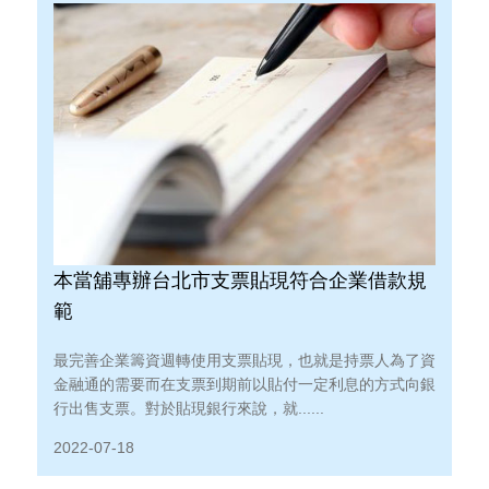
本當舖專辦台北市支票貼現符合企業借款規
範
最完善企業籌資週轉使用支票貼現，也就是持票人為了資
金融通的需要而在支票到期前以貼付一定利息的方式向銀
行出售支票。對於貼現銀行來說，就......
2022-07-18