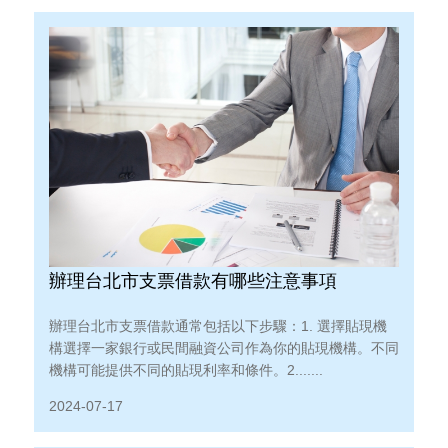
辦理台北市支票借款有哪些注意事項
辦理台北市支票借款通常包括以下步驟：1. 選擇貼現機
構選擇一家銀行或民間融資公司作為你的貼現機構。不同
機構可能提供不同的貼現利率和條件。2.......
2024-07-17