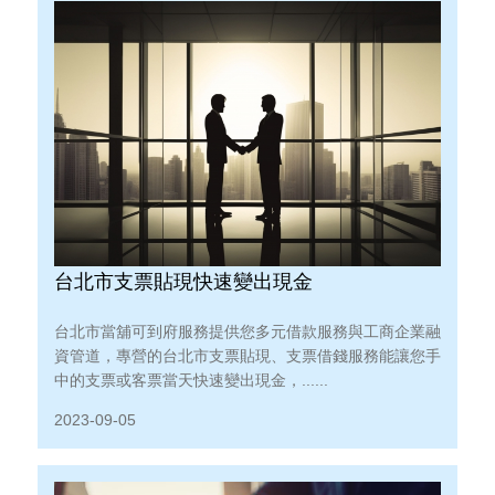
台北市支票貼現快速變出現金
台北市當舖可到府服務提供您多元借款服務與工商企業融
資管道，專營的台北市支票貼現、支票借錢服務能讓您手
中的支票或客票當天快速變出現金，......
2023-09-05