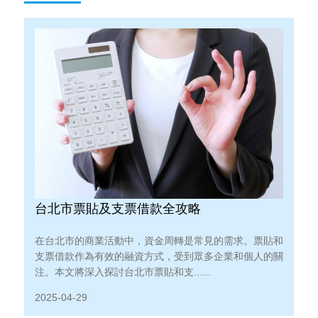
台北市票貼及支票借款全攻略​
在台北市的商業活動中，資金周轉是常見的需求。票貼和
支票借款作為有效的融資方式，受到眾多企業和個人的關
注。本文將深入探討台北市票貼和支......
2025-04-29