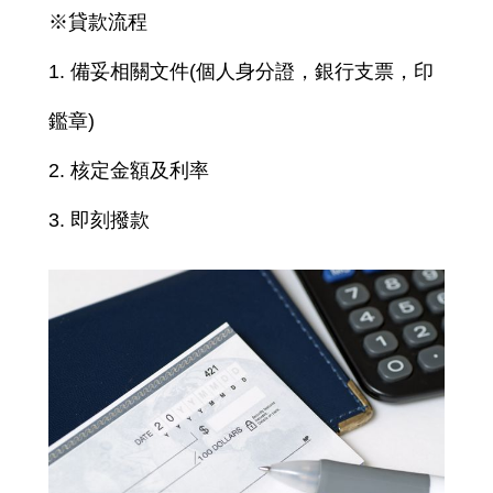
※貸款流程
1. 備妥相關文件(個人身分證，銀行支票，印
鑑章)
2. 核定金額及利率
3. 即刻撥款