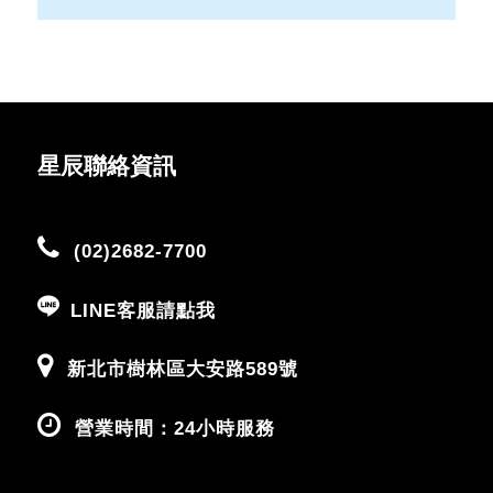
星辰聯絡資訊
(02)2682-7700
LINE客服請點我
新北市樹林區大安路589號
營業時間：24小時服務