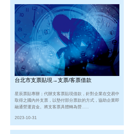
台北市支票貼現→支票/客票借款
星辰票貼專辦；代辦支客票貼現借款，針對企業在交易中
取得之國內外支票，以墊付部分票款的方式，協助企業即
融通營運資金。將支客票具體轉為營......
2023-10-31