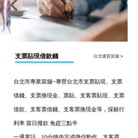
支票貼現借款錢
台北優質當舖
>
台北市專業當舖~專營台北市支票貼現、支票
借錢、支票換現金、票貼、支客票貼現、支票
借款、支客票借錢、支客票換現金等，採銀行
利率 當日撥款 免趕三點半
一通電話，10分鐘內完成徵信動作，支客票