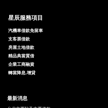
星辰服務項目
汽機車借款免留車
支客票借款
房屋土地借款
精品典當質借
企業工商融資
轉當降息.增貸
最新消息