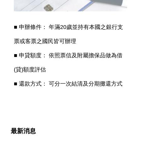
■ 申辦條件： 年滿20歲並持有本國之銀行支
票或客票之國民皆可辦理
■ 申貸額度： 依照票信及附屬擔保品做為借
(貸)額度評估
■ 還款方式： 可分一次結清及分期攤還方式
最新消息