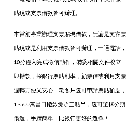
貼現或支票借款皆可辦理。
本當舖專業辦理支票貼現借款，無論是支客票
貼現或是利用支票借款皆可辦理，一通電話，
10分鐘內完成徵信動作，備妥相關文件後立
即撥款，採銀行票貼利率，顧票信或利用支票
週轉方便又安心，老客戶還可申請票貼額度，
1~500萬當日撥款免趕三點半，還可選擇分期
償還，手續簡單，比銀行更好的選擇！